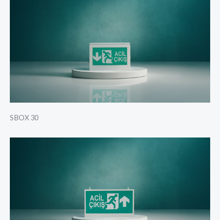
SBOX 30