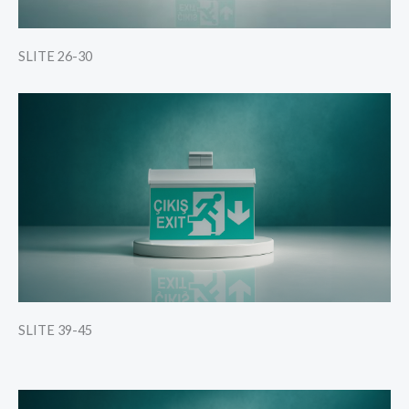
SLITE 26-30
SLITE 39-45