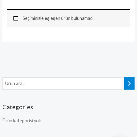
Seçiminizle eşleşen ürün bulunamadı.
Categories
Ürün kategorisi yok.